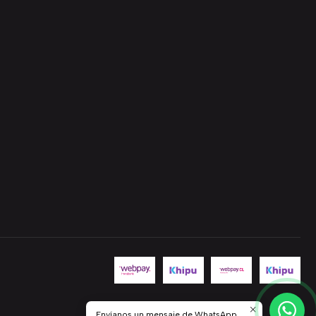
Envíanos un mensaje de WhatsApp