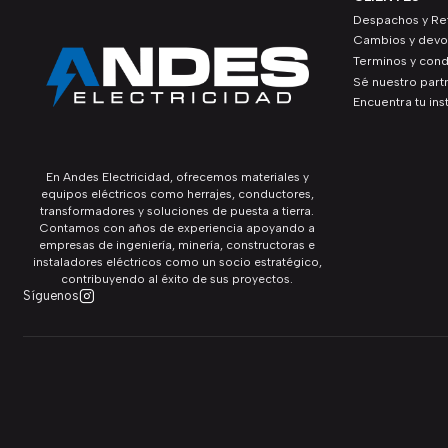
Despachos y Ret
Cambios y devo
Terminos y cond
Sé nuestro part
Encuentra tu ins
En Andes Electricidad, ofrecemos materiales y
equipos eléctricos como herrajes, conductores,
transformadores y soluciones de puesta a tierra.
Contamos con años de experiencia apoyando a
empresas de ingeniería, minería, constructoras e
instaladores eléctricos como un socio estratégico,
contribuyendo al éxito de sus proyectos.
Síguenos