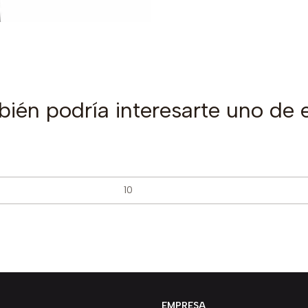
ién podría interesarte uno de 
EMPRESA