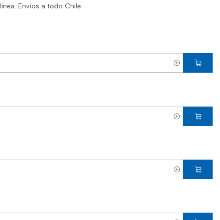
ínea. Envíos a todo Chile.