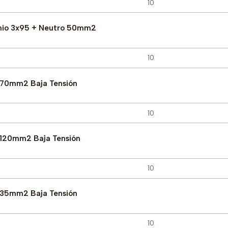
nio 3x95 + Neutro 50mm2
 70mm2 Baja Tensión
 120mm2 Baja Tensión
 35mm2 Baja Tensión