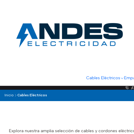
Cables Eléctricos
Empa
¡
Inicio
Cables Eléctricos
Explora nuestra amplia selección de cables y cordones eléctri