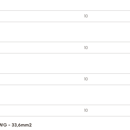
AWG - 33,6mm2