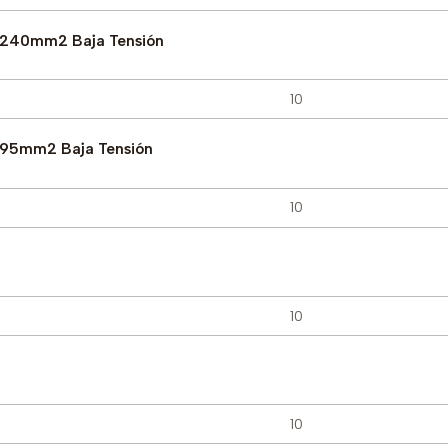
o 240mm2 Baja Tensión
 95mm2 Baja Tensión