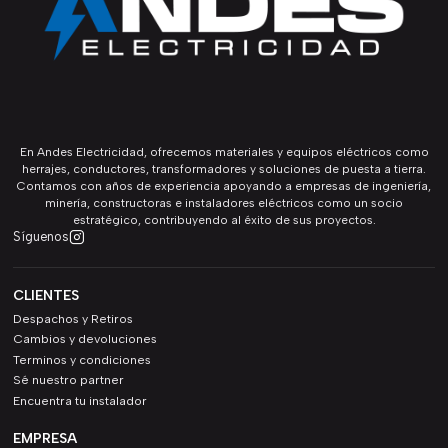
En Andes Electricidad, ofrecemos materiales y equipos eléctricos como
herrajes, conductores, transformadores y soluciones de puesta a tierra.
Contamos con años de experiencia apoyando a empresas de ingeniería,
minería, constructoras e instaladores eléctricos como un socio
estratégico, contribuyendo al éxito de sus proyectos.
Síguenos
CLIENTES
Despachos y Retiros
Cambios y devoluciones
Terminos y condiciones
Sé nuestro partner
Encuentra tu instalador
EMPRESA