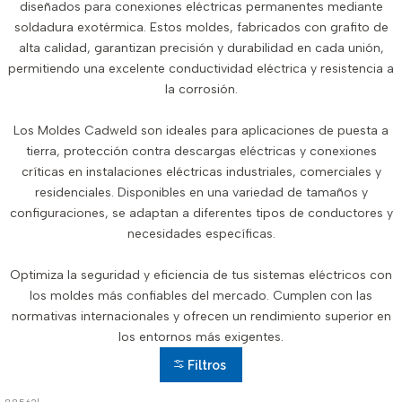
diseñados para conexiones eléctricas permanentes mediante
soldadura exotérmica. Estos moldes, fabricados con grafito de
alta calidad, garantizan precisión y durabilidad en cada unión,
permitiendo una excelente conductividad eléctrica y resistencia a
la corrosión.
Los Moldes Cadweld son ideales para aplicaciones de puesta a
tierra, protección contra descargas eléctricas y conexiones
críticas en instalaciones eléctricas industriales, comerciales y
residenciales. Disponibles en una variedad de tamaños y
configuraciones, se adaptan a diferentes tipos de conductores y
necesidades específicas.
Optimiza la seguridad y eficiencia de tus sistemas eléctricos con
los moldes más confiables del mercado. Cumplen con las
normativas internacionales y ofrecen un rendimiento superior en
los entornos más exigentes.
Filtros