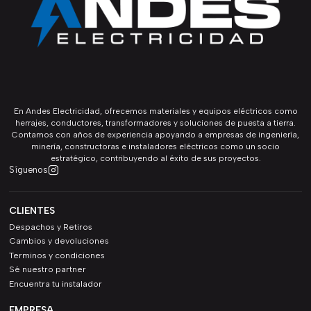
En Andes Electricidad, ofrecemos materiales y equipos eléctricos como
herrajes, conductores, transformadores y soluciones de puesta a tierra.
Contamos con años de experiencia apoyando a empresas de ingeniería,
minería, constructoras e instaladores eléctricos como un socio
estratégico, contribuyendo al éxito de sus proyectos.
Síguenos
CLIENTES
Despachos y Retiros
Cambios y devoluciones
Terminos y condiciones
Sé nuestro partner
Encuentra tu instalador
EMPRESA