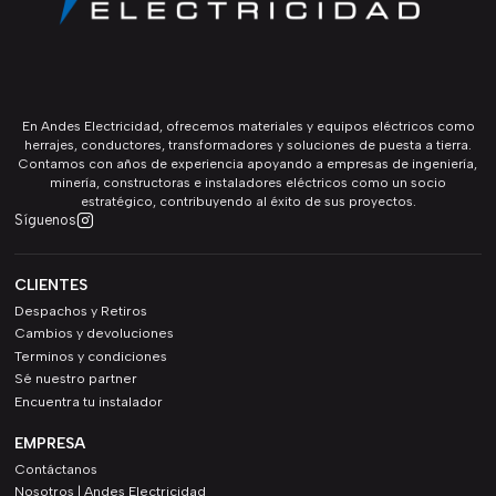
En Andes Electricidad, ofrecemos materiales y equipos eléctricos como
herrajes, conductores, transformadores y soluciones de puesta a tierra.
Contamos con años de experiencia apoyando a empresas de ingeniería,
minería, constructoras e instaladores eléctricos como un socio
estratégico, contribuyendo al éxito de sus proyectos.
Síguenos
CLIENTES
Despachos y Retiros
Cambios y devoluciones
Terminos y condiciones
Sé nuestro partner
Encuentra tu instalador
EMPRESA
Contáctanos
Nosotros | Andes Electricidad