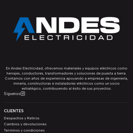
En Andes Electricidad, ofrecemos materiales y equipos eléctricos como
herrajes, conductores, transformadores y soluciones de puesta a tierra.
Contamos con años de experiencia apoyando a empresas de ingeniería,
minería, constructoras e instaladores eléctricos como un socio
estratégico, contribuyendo al éxito de sus proyectos.
Síguenos
CLIENTES
Despachos y Retiros
Cambios y devoluciones
Terminos y condiciones