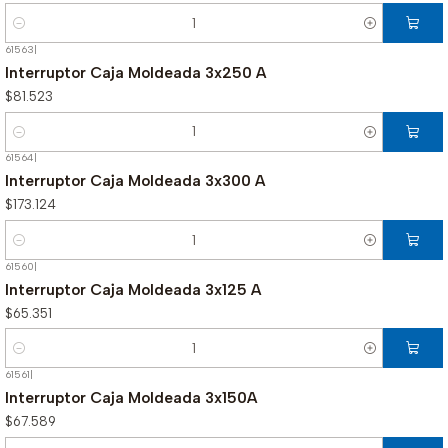
Cantidad
61563
|
Interruptor Caja Moldeada 3x250 A
$81.523
Cantidad
61564
|
Interruptor Caja Moldeada 3x300 A
$173.124
Cantidad
61560
|
Interruptor Caja Moldeada 3x125 A
$65.351
Cantidad
61561
|
Interruptor Caja Moldeada 3x150A
$67.589