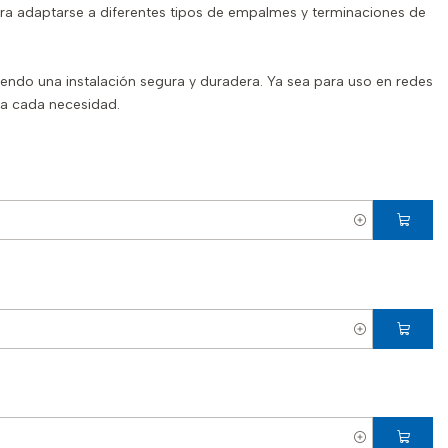
ara adaptarse a diferentes tipos de empalmes y terminaciones de
iendo una instalación segura y duradera. Ya sea para uso en redes
ra cada necesidad.