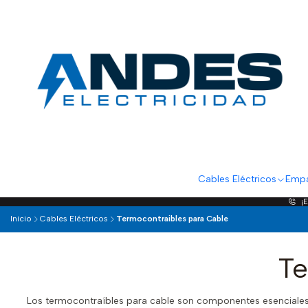
Cables Eléctricos
Empa
¡
Inicio
Cables Eléctricos
Termocontraibles para Cable
Te
Los termocontraíbles para cable son componentes esenciales pa