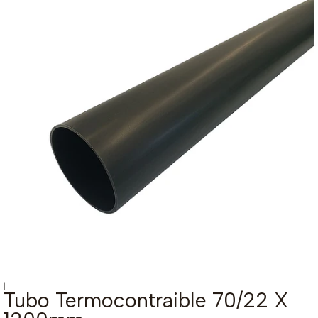
|
Tubo Termocontraible 70/22 X