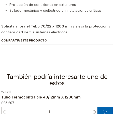
Protección de conexiones en exteriores
Sellado mecánico y dieléctrico en instalaciones críticas
Solicita ahora el Tubo 70/22 x 1200 mm
y eleva la protección y
confiabilidad de tus sistemas eléctricos.
COMPARTIR ESTE PRODUCTO
También podría interesarte uno de
estos
92424
|
Tubo Termocontraible 40/12mm X 1200mm
$26.207