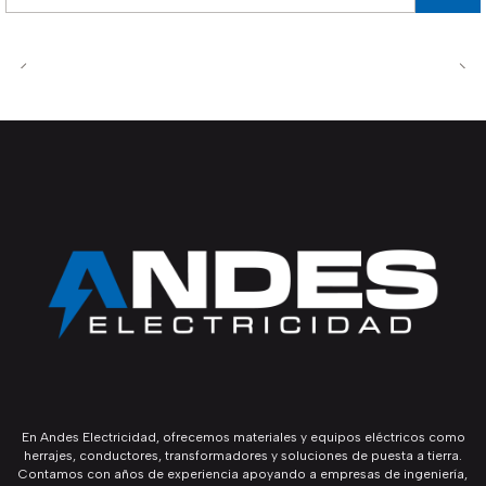
Cantidad
En Andes Electricidad, ofrecemos materiales y equipos eléctricos como
herrajes, conductores, transformadores y soluciones de puesta a tierra.
Contamos con años de experiencia apoyando a empresas de ingeniería,