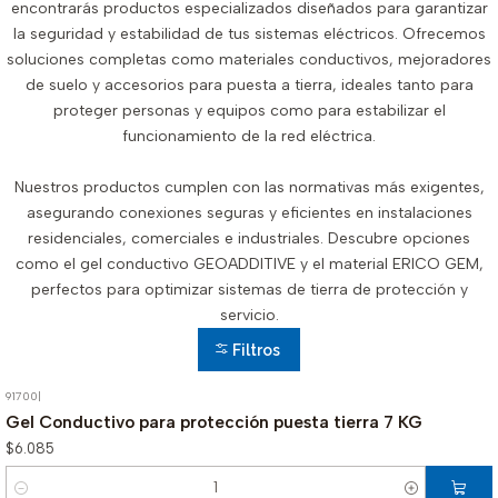
encontrarás productos especializados diseñados para garantizar
la seguridad y estabilidad de tus sistemas eléctricos. Ofrecemos
soluciones completas como materiales conductivos, mejoradores
de suelo y accesorios para puesta a tierra, ideales tanto para
proteger personas y equipos como para estabilizar el
funcionamiento de la red eléctrica.
Nuestros productos cumplen con las normativas más exigentes,
asegurando conexiones seguras y eficientes en instalaciones
residenciales, comerciales e industriales. Descubre opciones
como el gel conductivo GEOADDITIVE y el material ERICO GEM,
perfectos para optimizar sistemas de tierra de protección y
servicio.
Filtros
91700
|
Gel Conductivo para protección puesta tierra 7 KG
$6.085