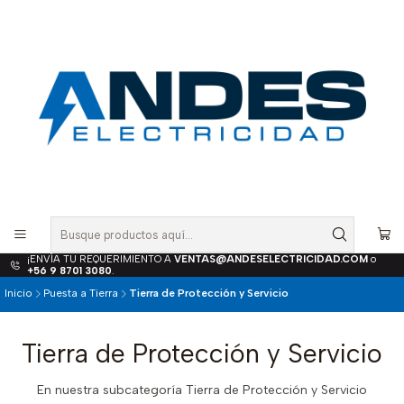
¡ENVÍA TU REQUERIMIENTO A
VENTAS@ANDESELECTRICIDAD.COM
o
+56 9 8701 3080
.
Inicio
Puesta a Tierra
Tierra de Protección y Servicio
Tierra de Protección y Servicio
En nuestra subcategoría Tierra de Protección y Servicio