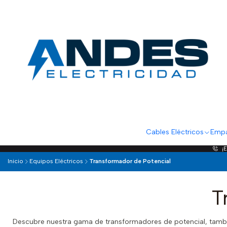
Cables Eléctricos
Empa
¡
Inicio
Equipos Eléctricos
Transformador de Potencial
T
Descubre nuestra gama de transformadores de potencial, tambi