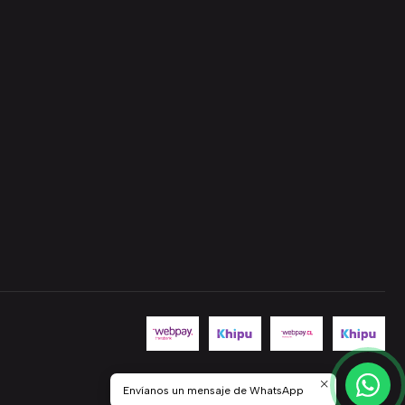
Envíanos un mensaje de WhatsApp