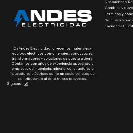
Despachos y Ret
Cambios y devo
Terminos y cond
Sé nuestro part
Encuentra tu ins
En Andes Electricidad, ofrecemos materiales y
equipos eléctricos como herrajes, conductores,
transformadores y soluciones de puesta a tierra.
Contamos con años de experiencia apoyando a
empresas de ingeniería, minería, constructoras e
instaladores eléctricos como un socio estratégico,
contribuyendo al éxito de sus proyectos.
Síguenos