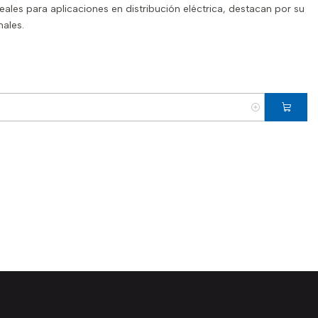
eales para aplicaciones en distribución eléctrica, destacan por su
ales.