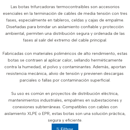
Las botas trifurcadoras termocontraíbles son accesorios
esenciales en la terminación de cables de media tensión con tres
fases, especialmente en tableros, celdas y cajas de empalme.
Diseñadas para brindar un aislamiento confiable y protección
ambiental, permiten una distribución segura y ordenada de las
fases al salir del extremo del cable principal.
Fabricadas con materiales poliméricos de alto rendimiento, estas
botas se contraen al aplicar calor, sellando herméticamente
contra la humedad, el polvo y contaminantes. Además, aportan
resistencia mecánica, alivio de tensión y previenen descargas
parciales o fallas por contaminación superficial.
Su uso es común en proyectos de distribución eléctrica,
mantenimientos industriales, empalmes en subestaciones y
conexiones subterráneas. Compatibles con cables con
aislamiento XLPE o EPR, estas botas son una solución práctica,
segura y eficiente.
Filtros