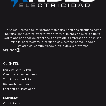
En Andes Electricidad, ofrecemos materiales y equipos eléctricos como
herrajes, conductores, transformadores y soluciones de puesta a tierra.
Contamos con años de experiencia apoyando a empresas de ingeniería,
minería, constructoras e instaladores eléctricos como un socio
estratégico, contribuyendo al éxito de sus proyectos.
Síguenos
CLIENTES
Despachos y Retiros
Cambios y devoluciones
Terminos y condiciones
Sé nuestro partner
Encuentra tu instalador
EMPRESA
Contáctanos