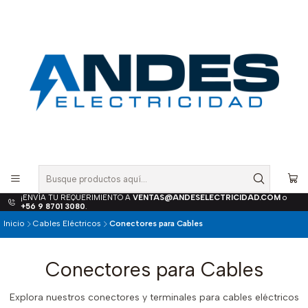
¡ENVÍA TU REQUERIMIENTO A
VENTAS@ANDESELECTRICIDAD.COM
o
+56 9 8701 3080
.
Inicio
Cables Eléctricos
Conectores para Cables
Conectores para Cables
Explora nuestros conectores y terminales para cables eléctricos