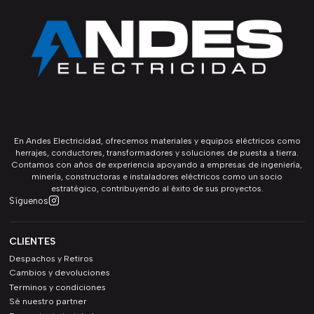
En Andes Electricidad, ofrecemos materiales y equipos eléctricos como
herrajes, conductores, transformadores y soluciones de puesta a tierra.
Contamos con años de experiencia apoyando a empresas de ingeniería,
minería, constructoras e instaladores eléctricos como un socio
estratégico, contribuyendo al éxito de sus proyectos.
Síguenos
CLIENTES
Despachos y Retiros
Cambios y devoluciones
Terminos y condiciones
Sé nuestro partner