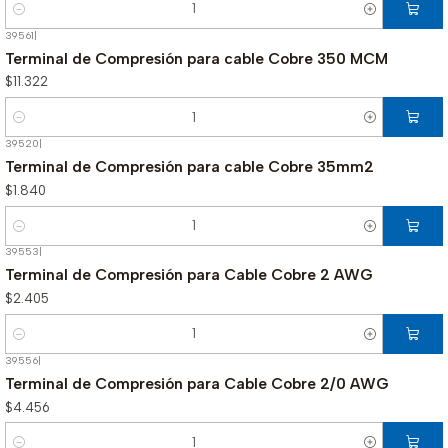
Cantidad
39561
|
Terminal de Compresión para cable Cobre 350 MCM
$11.322
Cantidad
39520
|
Terminal de Compresión para cable Cobre 35mm2
$1.840
Cantidad
39553
|
Terminal de Compresión para Cable Cobre 2 AWG
$2.405
Cantidad
39556
|
Terminal de Compresión para Cable Cobre 2/0 AWG
$4.456