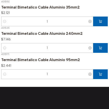
40515
|
Terminal Bimetalico Cable Aluminio 35mm2
$2.121
Cantidad
40521
|
Terminal Bimetalico Cable Aluminio 240mm2
$7.146
Cantidad
40517
|
Terminal Bimetalico Cable Aluminio 95mm2
$2.441
Cantidad