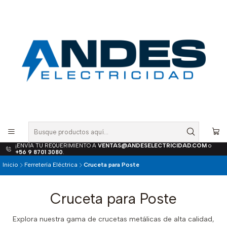
¡ENVÍA TU REQUERIMIENTO A
VENTAS@ANDESELECTRICIDAD.COM
o
+56 9 8701 3080
.
Inicio
Ferretería Eléctrica
Cruceta para Poste
Cruceta para Poste
Explora nuestra gama de crucetas metálicas de alta calidad,