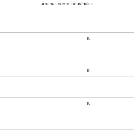
urbanas como industriales.