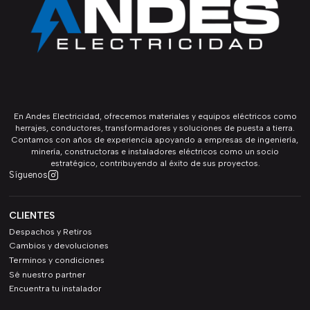
En Andes Electricidad, ofrecemos materiales y equipos eléctricos como
herrajes, conductores, transformadores y soluciones de puesta a tierra.
Contamos con años de experiencia apoyando a empresas de ingeniería,
minería, constructoras e instaladores eléctricos como un socio
estratégico, contribuyendo al éxito de sus proyectos.
Síguenos
CLIENTES
Despachos y Retiros
Cambios y devoluciones
Terminos y condiciones
Sé nuestro partner
Encuentra tu instalador