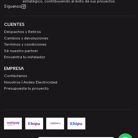
estratégico, contribuyendo al éxito de sus proyectos.
Síguenos
CLIENTES
Despachos y Retiros
Cambios y devoluciones
Terminos y condiciones
Sé nuestro partner
Encuentra tu instalador
EMPRESA
Contáctanos
Nosotros | Andes Electricidad
Presupuesta tu proyecto