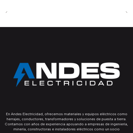
En Andes Electricidad, ofrecemos materiales y equipos eléctricos como
herrajes, conductores, transformadores y soluciones de puesta a tierra.
Contamos con años de experiencia apoyando a empresas de ingeniería,
minería, constructoras e instaladores eléctricos como un socio