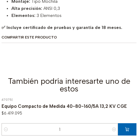
Montaje:
Tipo Mochila
Alta precisión:
ANSI 0,3
Elementos:
3 Elementos
✅ Incluye certificado de pruebas y garantía de 18 meses.
COMPARTIR ESTE PRODUCTO
También podría interesarte uno de
estos
47075
|
Equipo Compacto de Medida 40-80-160/5A 13,2 KV CGE
$6.419.095
Cantidad