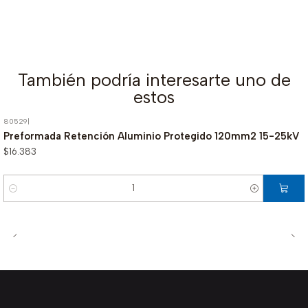
También podría interesarte uno de
estos
80529
|
Preformada Retención Aluminio Protegido 120mm2 15-25kV
$16.383
Cantidad