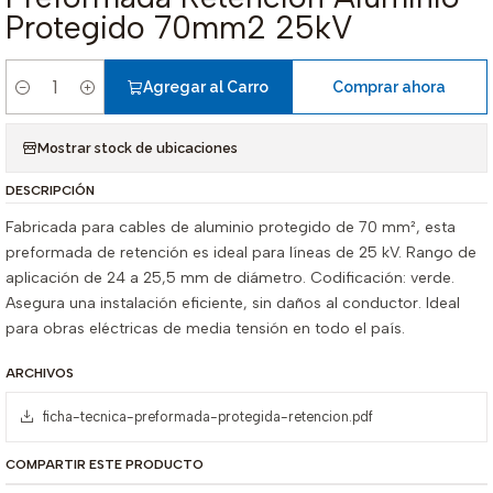
Protegido 70mm2 25kV
Agregar al Carro
Comprar ahora
Cantidad
Mostrar stock de ubicaciones
DESCRIPCIÓN
Fabricada para cables de aluminio protegido de 70 mm², esta
preformada de retención es ideal para líneas de 25 kV. Rango de
aplicación de 24 a 25,5 mm de diámetro. Codificación: verde.
Asegura una instalación eficiente, sin daños al conductor. Ideal
para obras eléctricas de media tensión en todo el país.
ARCHIVOS
ficha-tecnica-preformada-protegida-retencion.pdf
COMPARTIR ESTE PRODUCTO