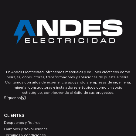
En Andes Electricidad, ofrecemos materiales y equipos eléctricos como
herrajes, conductores, transformadores y soluciones de puesta a tierra.
Contamos con años de experiencia apoyando a empresas de ingeniería,
minería, constructoras e instaladores eléctricos como un socio
estratégico, contribuyendo al éxito de sus proyectos.
Síguenos
CLIENTES
Despachos y Retiros
Cambios y devoluciones
Terminos y condiciones