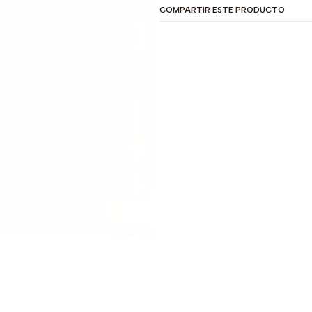
COMPARTIR ESTE PRODUCTO