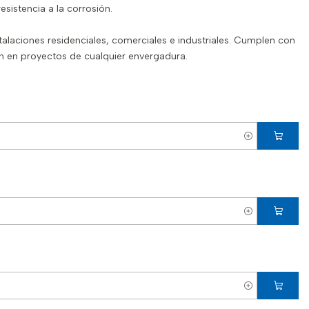
sistencia a la corrosión.
alaciones residenciales, comerciales e industriales. Cumplen con
ón en proyectos de cualquier envergadura.