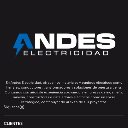
En Andes Electricidad, ofrecemos materiales y equipos eléctricos como
herrajes, conductores, transformadores y soluciones de puesta a tierra.
Contamos con años de experiencia apoyando a empresas de ingeniería,
minería, constructoras e instaladores eléctricos como un socio
estratégico, contribuyendo al éxito de sus proyectos.
Síguenos
CLIENTES