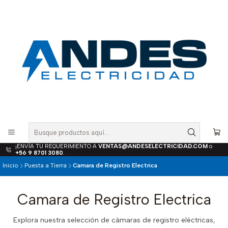
¡ENVÍA TU REQUERIMIENTO A
VENTAS@ANDESELECTRICIDAD.COM
o
+56 9 8701 3080
.
Inicio
Puesta a Tierra
Camara de Registro Electrica
Camara de Registro Electrica
Explora nuestra selección de cámaras de registro eléctricas,