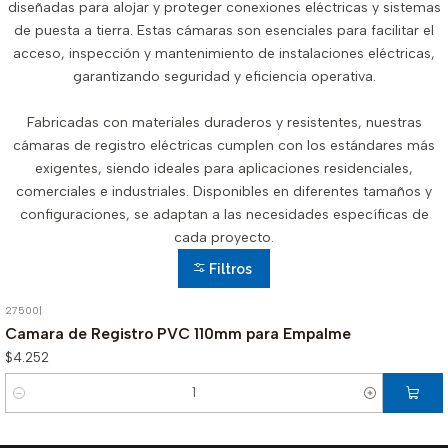
diseñadas para alojar y proteger conexiones eléctricas y sistemas
de puesta a tierra. Estas cámaras son esenciales para facilitar el
acceso, inspección y mantenimiento de instalaciones eléctricas,
garantizando seguridad y eficiencia operativa.
Fabricadas con materiales duraderos y resistentes, nuestras
cámaras de registro eléctricas cumplen con los estándares más
exigentes, siendo ideales para aplicaciones residenciales,
comerciales e industriales. Disponibles en diferentes tamaños y
configuraciones, se adaptan a las necesidades específicas de
cada proyecto.
Filtros
27500
|
Camara de Registro PVC 110mm para Empalme
$4.252
Cantidad